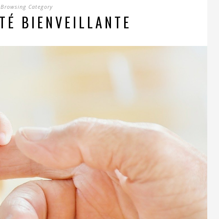
Browsing Category
TÉ BIENVEILLANTE