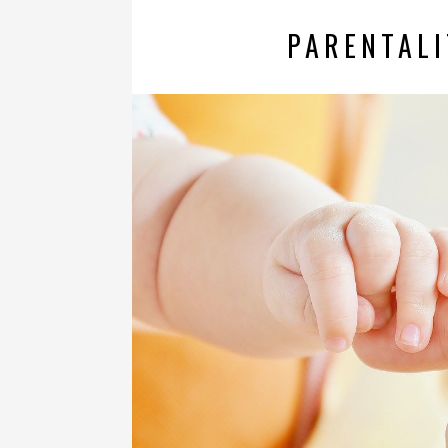
PARENTALI