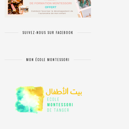
SUIVEZ-NOUS SUR FACEBOOK
MON ÉCOLE MONTESSORI