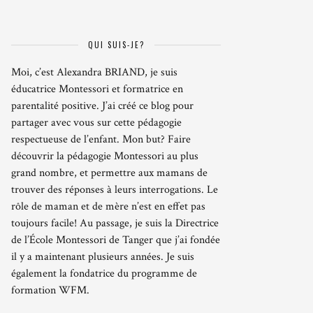
QUI SUIS-JE?
Moi, c’est Alexandra BRIAND, je suis
éducatrice Montessori et formatrice en
parentalité positive. J’ai créé ce blog pour
partager avec vous sur cette pédagogie
respectueuse de l’enfant. Mon but? Faire
découvrir la pédagogie Montessori au plus
grand nombre, et permettre aux mamans de
trouver des réponses à leurs interrogations. Le
rôle de maman et de mère n’est en effet pas
toujours facile! Au passage, je suis la Directrice
de l’École Montessori de Tanger que j’ai fondée
il y a maintenant plusieurs années. Je suis
également la fondatrice du programme de
formation WFM.