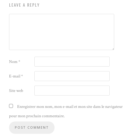
LEAVE A REPLY
Nom
*
E-mail
*
Site web
Enregistrer mon nom, mon e-mail et mon site dans le navigateur
pour mon prochain commentaire.