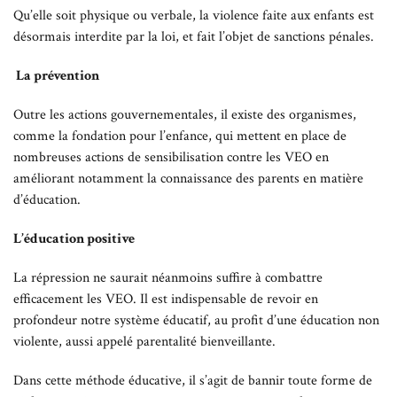
Qu’elle soit physique ou verbale, la violence faite aux enfants est
désormais interdite par la loi, et fait l’objet de sanctions pénales.
La prévention
Outre les actions gouvernementales, il existe des organismes,
comme la fondation pour l’enfance, qui mettent en place de
nombreuses actions de sensibilisation contre les VEO en
améliorant notamment la connaissance des parents en matière
d’éducation.
L’éducation positive
La répression ne saurait néanmoins suffire à combattre
efficacement les VEO. Il est indispensable de revoir en
profondeur notre système éducatif, au profit d’une éducation non
violente, aussi appelé parentalité bienveillante.
Dans cette méthode éducative, il s’agit de bannir toute forme de