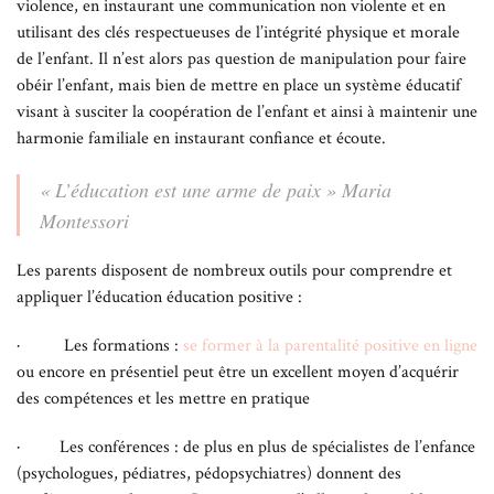
violence, en instaurant une communication non violente et en
utilisant des clés respectueuses de l’intégrité physique et morale
de l’enfant. Il n’est alors pas question de manipulation pour faire
obéir l’enfant, mais bien de mettre en place un système éducatif
visant à susciter la coopération de l’enfant et ainsi à maintenir une
harmonie familiale en instaurant confiance et écoute.
« L’éducation est une arme de paix » Maria
Montessori
Les parents disposent de nombreux outils pour comprendre et
appliquer l’éducation éducation positive :
· Les formations :
se former à la parentalité positive en ligne
ou encore en présentiel peut être un excellent moyen d’acquérir
des compétences et les mettre en pratique
· Les conférences : de plus en plus de spécialistes de l’enfance
(psychologues, pédiatres, pédopsychiatres) donnent des