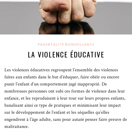
PARENTALITÉ BIENVEILLANTE
LA VIOLENCE ÉDUCATIVE
Les violences éducatives regroupent l’ensemble des violences
faites aux enfants dans le but d’éduquer, faire obéir ou encore
punir l’enfant d’un comportement jugé inapproprié. De
nombreuses personnes ont subi ces formes de violence dans leur
enfance, et les reproduisent à leur tour sur leurs propres enfants,
banalisant ainsi ce type de pratiques et minimisant leur impact
sur le développement de l’enfant et les séquelles qu’elles
engendrent à l’âge adulte, sans pour autant penser faire preuve de
maltraitance.