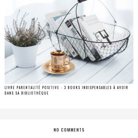
LIVRE PARENTALITÉ POSITIVE : 3 BOOKS INDISPENSABLES À AVOIR
DANS SA BIBLIOTHÈQUE
NO COMMENTS