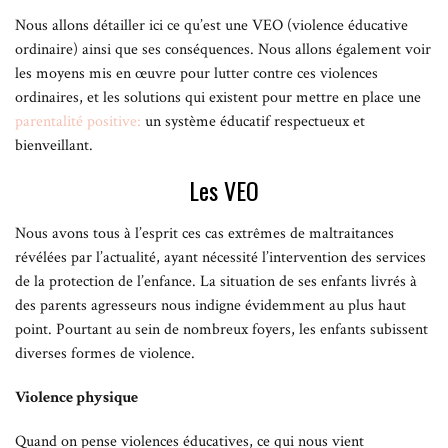
Nous allons détailler ici ce qu’est une VEO (violence éducative
ordinaire) ainsi que ses conséquences. Nous allons également voir
les moyens mis en œuvre pour lutter contre ces violences
ordinaires, et les solutions qui existent pour mettre en place une
parentalité positive:
un système éducatif respectueux et
bienveillant.
Les VEO
Nous avons tous à l’esprit ces cas extrêmes de maltraitances
révélées par l’actualité, ayant nécessité l’intervention des services
de la protection de l’enfance. La situation de ses enfants livrés à
des parents agresseurs nous indigne évidemment au plus haut
point. Pourtant au sein de nombreux foyers, les enfants subissent
diverses formes de violence.
Violence physique
Quand on pense violences éducatives, ce qui nous vient