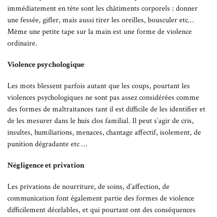
immédiatement en tête sont les châtiments corporels : donner
une fessée, gifler, mais aussi tirer les oreilles, bousculer etc…
Même une petite tape sur la main est une forme de violence
ordinaire.
Violence psychologique
Les mots blessent parfois autant que les coups, pourtant les
violences psychologiques ne sont pas assez considérées comme
des formes de maltraitances tant il est difficile de les identifier et
de les mesurer dans le huis clos familial. Il peut s’agir de cris,
insultes, humiliations, menaces, chantage affectif, isolement, de
punition dégradante etc …
Négligence et privation
Les privations de nourriture, de soins, d’affection, de
communication font également partie des formes de violence
difficilement décelables, et qui pourtant ont des conséquences