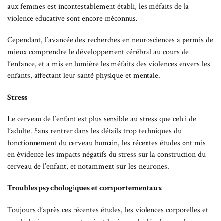
aux femmes est incontestablement établi, les méfaits de la
violence éducative sont encore méconnus.
Cependant, l’avancée des recherches en neurosciences a permis de
mieux comprendre le développement cérébral au cours de
l’enfance, et a mis en lumière les méfaits des violences envers les
enfants, affectant leur santé physique et mentale.
Stress
Le cerveau de l’enfant est plus sensible au stress que celui de
l’adulte. Sans rentrer dans les détails trop techniques du
fonctionnement du cerveau humain, les récentes études ont mis
en évidence les impacts négatifs du stress sur la construction du
cerveau de l’enfant, et notamment sur les neurones.
Troubles psychologiques et comportementaux
Toujours d’après ces récentes études, les violences corporelles et