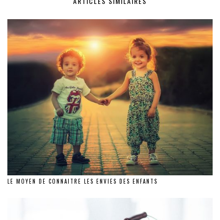
ARTICLES SIMILAIRES
LE MOYEN DE CONNAITRE LES ENVIES DES ENFANTS