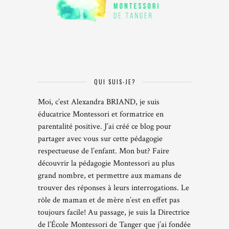
QUI SUIS-JE?
Moi, c’est Alexandra BRIAND, je suis
éducatrice Montessori et formatrice en
parentalité positive. J’ai créé ce blog pour
partager avec vous sur cette pédagogie
respectueuse de l’enfant. Mon but? Faire
découvrir la pédagogie Montessori au plus
grand nombre, et permettre aux mamans de
trouver des réponses à leurs interrogations. Le
rôle de maman et de mère n’est en effet pas
toujours facile! Au passage, je suis la Directrice
de l’École Montessori de Tanger que j’ai fondée