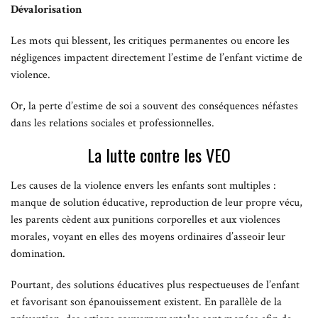
Dévalorisation
Les mots qui blessent, les critiques permanentes ou encore les
négligences impactent directement l’estime de l’enfant victime de
violence.
Or, la perte d’estime de soi a souvent des conséquences néfastes
dans les relations sociales et professionnelles.
La lutte contre les VEO
Les causes de la violence envers les enfants sont multiples :
manque de solution éducative, reproduction de leur propre vécu,
les parents cèdent aux punitions corporelles et aux violences
morales, voyant en elles des moyens ordinaires d’asseoir leur
domination.
Pourtant, des solutions éducatives plus respectueuses de l’enfant
et favorisant son épanouissement existent. En parallèle de la