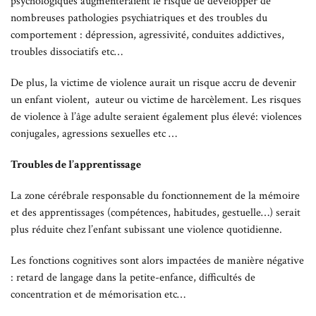
psychologiques augmenteraient le risque de développer de
nombreuses pathologies psychiatriques et des troubles du
comportement : dépression, agressivité, conduites addictives,
troubles dissociatifs etc…
De plus, la victime de violence aurait un risque accru de devenir
un enfant violent, auteur ou victime de harcèlement. Les risques
de violence à l’âge adulte seraient également plus élevé: violences
conjugales, agressions sexuelles etc …
Troubles de l’apprentissage
La zone cérébrale responsable du fonctionnement de la mémoire
et des apprentissages (compétences, habitudes, gestuelle…) serait
plus réduite chez l’enfant subissant une violence quotidienne.
Les fonctions cognitives sont alors impactées de manière négative
: retard de langage dans la petite-enfance, difficultés de
concentration et de mémorisation etc…