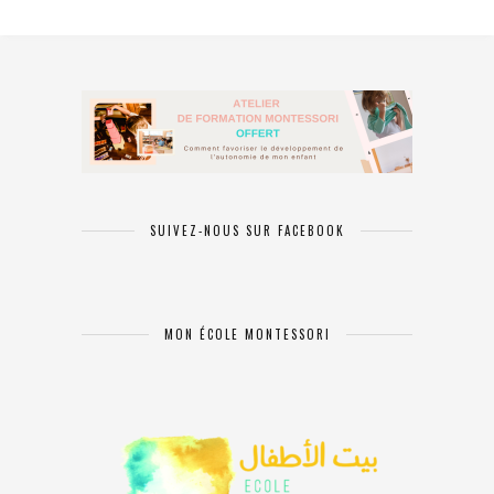
SUIVEZ-NOUS SUR FACEBOOK
MON ÉCOLE MONTESSORI