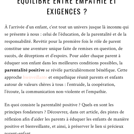
ÉQUILIBRE ENTRE EMPATHIE ET
EXIGENCES ?
À l’arrivée d’un enfant, c’est tout un univers jusque là inconnu qui
se présente à nous : celui de l’éducation, de la parentalité et de la
responsabilité. Revêtir pour la première fois le rôle de parent
constitue une aventure unique faite de remises en question, de
succès, de déceptions et d’espoirs. Pour aider chaque parent à
éduquer son enfant dans les meilleures conditions possibles, la
parentalité positive
se révèle particulièrement bénéfique. Cette
approche
bienveillante
et empathique réunit parents et enfants
autour de valeurs chères à tous : l’entraide, la coopération,
l’écoute, la communication non-violente et l’empathie.
En quoi consiste la parentalité positive ? Quels en sont les
principes fondateurs ? Découvrez, dans cet article, des pistes de
réflexion afin d’aider les parents à éduquer les enfants de manière
positive et bienveillante, et ainsi, à préserver le lien si précieux
parent-enfant.