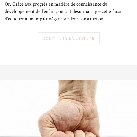
Or, Grâce aux progrès en matière de connaissance du
développement de l’enfant, on sait désormais que cette façon
d’éduquer a un impact négatif sur leur construction.
CONTINUER LA LECTURE