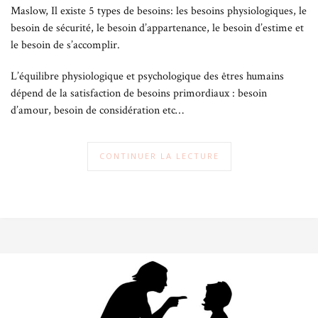
Maslow, Il existe 5 types de besoins: les besoins physiologiques, le
besoin de sécurité, le besoin d’appartenance, le besoin d’estime et
le besoin de s’accomplir.
L’équilibre physiologique et psychologique des êtres humains
dépend de la satisfaction de besoins primordiaux : besoin
d’amour, besoin de considération etc…
CONTINUER LA LECTURE