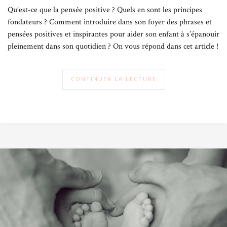
Qu’est-ce que la pensée positive ? Quels en sont les principes
fondateurs ? Comment introduire dans son foyer des phrases et
pensées positives et inspirantes pour aider son enfant à s’épanouir
pleinement dans son quotidien ? On vous répond dans cet article !
CONTINUER LA LECTURE