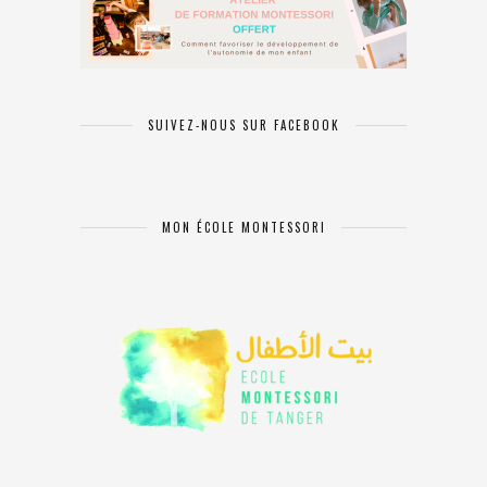
SUIVEZ-NOUS SUR FACEBOOK
MON ÉCOLE MONTESSORI