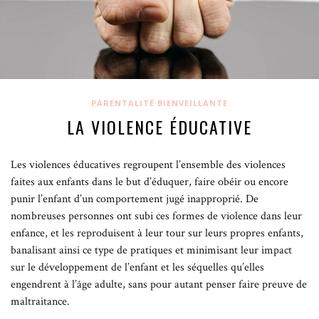
PARENTALITÉ BIENVEILLANTE
LA VIOLENCE ÉDUCATIVE
Les violences éducatives regroupent l’ensemble des violences
faites aux enfants dans le but d’éduquer, faire obéir ou encore
punir l’enfant d’un comportement jugé inapproprié. De
nombreuses personnes ont subi ces formes de violence dans leur
enfance, et les reproduisent à leur tour sur leurs propres enfants,
banalisant ainsi ce type de pratiques et minimisant leur impact
sur le développement de l’enfant et les séquelles qu’elles
engendrent à l’âge adulte, sans pour autant penser faire preuve de
maltraitance.