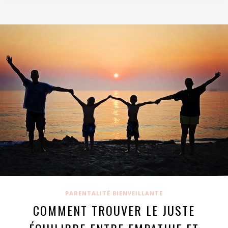
PARENTALITÉ BIENVEILLANTE
COMMENT TROUVER LE JUSTE