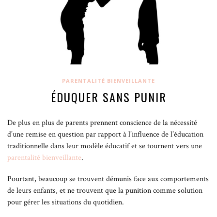
PARENTALITÉ BIENVEILLANTE
ÉDUQUER SANS PUNIR
De plus en plus de parents prennent conscience de la nécessité
d’une remise en question par rapport à l’influence de l’éducation
traditionnelle dans leur modèle éducatif et se tournent vers une
parentalité bienveillante
.
Pourtant, beaucoup se trouvent démunis face aux comportements
de leurs enfants, et ne trouvent que la punition comme solution
pour gérer les situations du quotidien.