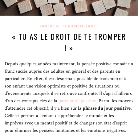
PARENTALITÉ BIENVEILLANTE
« TU AS LE DROIT DE TE TROMPER
! »
Depuis quelques années maintenant, la pensée positive connaît un
franc succès auprès des adultes en général et des parents en
particulier. En effet, il est désormais possible de transmettre à
son enfant une vision optimiste et positive de situations ou
d’événements auxquels il se retrouve confronté. Il s’agit d’ailleurs
d’un des concepts clés de la
parentalité positive
. Parmi les moyens
d’atteindre cet objectif, il y a bien sûr la
phrase du jour positive
.
Celle-ci permet à l’enfant d’appréhender le monde et les
imprévus avec un mental positif et de changer son état d’esprit
pour éliminer les pensées limitantes et les émotions négatives.