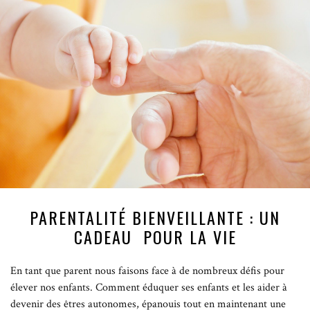
PARENTALITÉ BIENVEILLANTE : UN
CADEAU POUR LA VIE
En tant que parent nous faisons face à de nombreux défis pour
élever nos enfants. Comment éduquer ses enfants et les aider à
devenir des êtres autonomes, épanouis tout en maintenant une