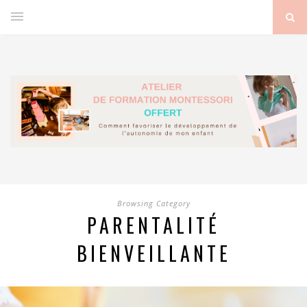
Browsing Category
PARENTALITÉ
BIENVEILLANTE