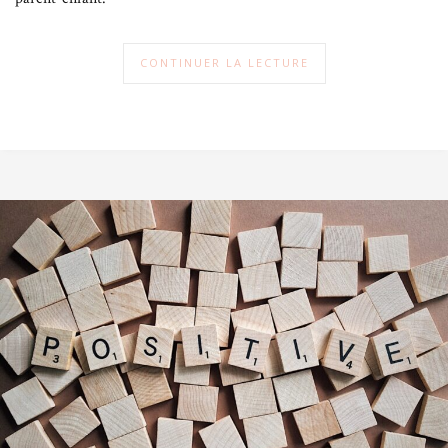
CONTINUER LA LECTURE