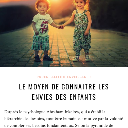
PARENTALITÉ BIENVEILLANTE
LE MOYEN DE CONNAITRE LES
ENVIES DES ENFANTS
D’après le psychologue Abraham Maslow, qui a établi la
hiérarchie des besoins, tout être humain est motivé par la volonté
de combler ses besoins fondamentaux. Selon la pyramide de