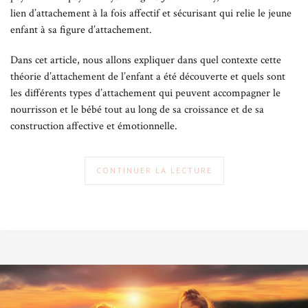
lien d’attachement à la fois affectif et sécurisant qui relie le jeune
enfant à sa figure d’attachement.
Dans cet article, nous allons expliquer dans quel contexte cette
théorie d’attachement de l’enfant a été découverte et quels sont
les différents types d’attachement qui peuvent accompagner le
nourrisson et le bébé tout au long de sa croissance et de sa
construction affective et émotionnelle.
CONTINUER LA LECTURE