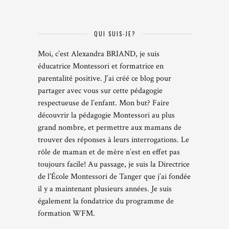
QUI SUIS-JE?
Moi, c’est Alexandra BRIAND, je suis
éducatrice Montessori et formatrice en
parentalité positive. J’ai créé ce blog pour
partager avec vous sur cette pédagogie
respectueuse de l’enfant. Mon but? Faire
découvrir la pédagogie Montessori au plus
grand nombre, et permettre aux mamans de
trouver des réponses à leurs interrogations. Le
rôle de maman et de mère n’est en effet pas
toujours facile! Au passage, je suis la Directrice
de l’École Montessori de Tanger que j’ai fondée
il y a maintenant plusieurs années. Je suis
également la fondatrice du programme de
formation WFM.