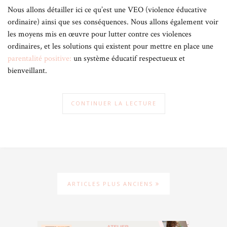
Nous allons détailler ici ce qu’est une VEO (violence éducative
ordinaire) ainsi que ses conséquences. Nous allons également voir
les moyens mis en œuvre pour lutter contre ces violences
ordinaires, et les solutions qui existent pour mettre en place une
parentalité positive:
un système éducatif respectueux et
bienveillant.
CONTINUER LA LECTURE
ARTICLES PLUS ANCIENS